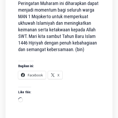
Peringatan Muharam ini diharapkan dapat
menjadi momentum bagi seluruh warga
MAN 1 Mojokerto untuk memperkuat
ukhuwah Islamiyah dan meningkatkan
keimanan serta ketakwaan kepada Allah
SWT. Mari kita sambut Tahun Baru Islam
1446 Hijriyah dengan penuh kebahagiaan
dan semangat kebersamaan. (bin)
Bagikan ini:
Facebook
X
Like this:
Loading…