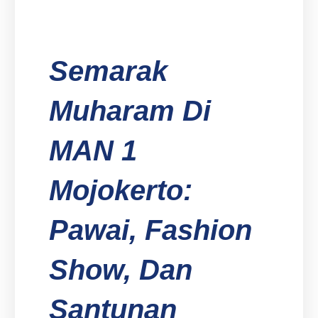
Semarak
Muharam Di
MAN 1
Mojokerto:
Pawai, Fashion
Show, Dan
Santunan