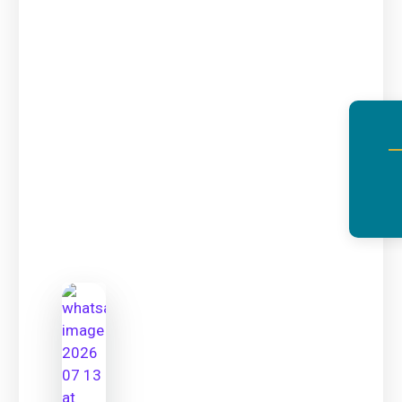
ALL COURSES