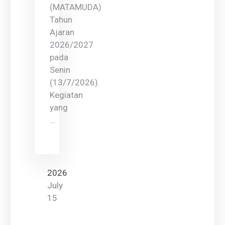
(MATAMUDA)
Tahun
Ajaran
2026/2027
pada
Senin
(13/7/2026).
Kegiatan
yang
…
2026
July
15