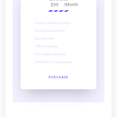
/Month
$99
Course Learning Checks
Course Discussions
Exercise Files
Offline Viewing
Full Lifetime Access
Certificate of Completion
PURCHASE