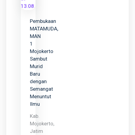
Pembukaan
MATAMUDA,
MAN
1
Mojokerto
Sambut
Murid
Baru
dengan
Semangat
Menuntut
Ilmu
Kab.
Mojokerto,
Jatim