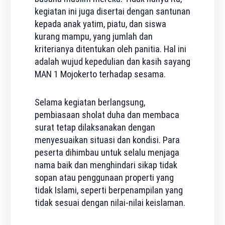
kegiatan ini juga disertai dengan santunan
kepada anak yatim, piatu, dan siswa
kurang mampu, yang jumlah dan
kriterianya ditentukan oleh panitia. Hal ini
adalah wujud kepedulian dan kasih sayang
MAN 1 Mojokerto terhadap sesama.
Selama kegiatan berlangsung,
pembiasaan sholat duha dan membaca
surat tetap dilaksanakan dengan
menyesuaikan situasi dan kondisi. Para
peserta dihimbau untuk selalu menjaga
nama baik dan menghindari sikap tidak
sopan atau penggunaan properti yang
tidak Islami, seperti berpenampilan yang
tidak sesuai dengan nilai-nilai keislaman.