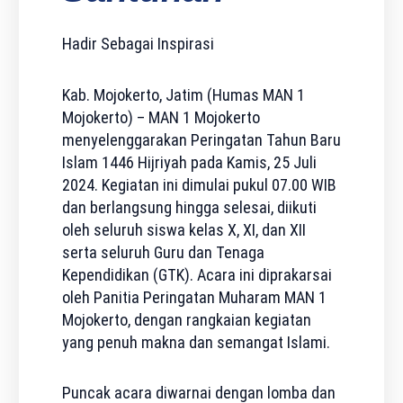
Hadir Sebagai Inspirasi
Kab. Mojokerto, Jatim (Humas MAN 1
Mojokerto) – MAN 1 Mojokerto
menyelenggarakan Peringatan Tahun Baru
Islam 1446 Hijriyah pada Kamis, 25 Juli
2024. Kegiatan ini dimulai pukul 07.00 WIB
dan berlangsung hingga selesai, diikuti
oleh seluruh siswa kelas X, XI, dan XII
serta seluruh Guru dan Tenaga
Kependidikan (GTK). Acara ini diprakarsai
oleh Panitia Peringatan Muharam MAN 1
Mojokerto, dengan rangkaian kegiatan
yang penuh makna dan semangat Islami.
Puncak acara diwarnai dengan lomba dan